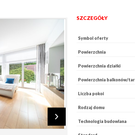
SZCZEGÓŁY
Symbol oferty
Powierzchnia
Powierzchnia działki
Powierzchnia balkonów/ta
Liczba pokoi
Rodzaj domu
Technologia budowlana