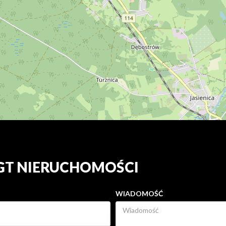
 GT NIERUCHOMOŚCI
WIADOMOŚĆ