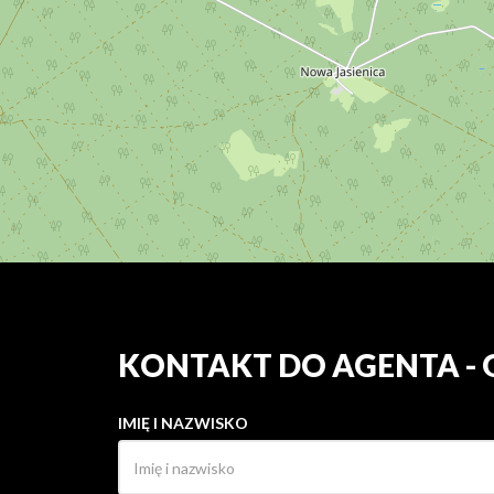
KONTAKT DO AGENTA -
IMIĘ I NAZWISKO