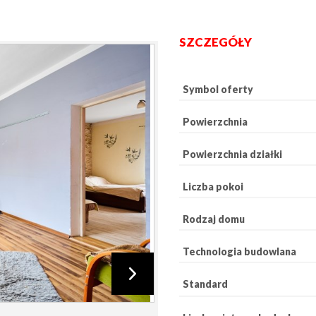
SZCZEGÓŁY
Symbol oferty
Powierzchnia
Powierzchnia działki
Liczba pokoi
Rodzaj domu
Technologia budowlana
Standard