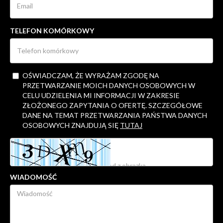
TELEFON KOMÓRKOWY
OŚWIADCZAM, ŻE WYRAŻAM ZGODĘ NA
PRZETWARZANIE MOICH DANYCH OSOBOWYCH W
CELU UDZIELENIA MI INFORMACJI W ZAKRESIE
ZŁOŻONEGO ZAPYTANIA O OFERTĘ. SZCZEGÓŁOWE
DANE NA TEMAT PRZETWARZANIA PAŃSTWA DANYCH
OSOBOWYCH ZNAJDUJĄ SIĘ
TUTAJ
WIADOMOŚĆ