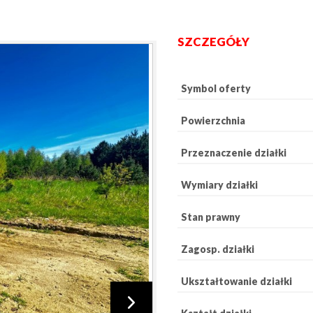
SZCZEGÓŁY
Symbol oferty
Powierzchnia
Przeznaczenie działki
Wymiary działki
Stan prawny
Zagosp. działki
Ukształtowanie działki