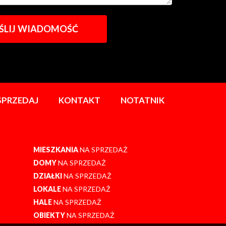
SPRZEDAJ
KONTAKT
NOTATNIK
MIESZKANIA
NA SPRZEDAŻ
DOMY
NA SPRZEDAŻ
DZIAŁKI
NA SPRZEDAŻ
LOKALE
NA SPRZEDAŻ
HALE
NA SPRZEDAŻ
OBIEKTY
NA SPRZEDAŻ