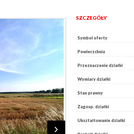
SZCZEGÓŁY
Symbol oferty
Powierzchnia
Przeznaczenie działki
Wymiary działki
Stan prawny
Zagosp. działki
Ukształtowanie działki