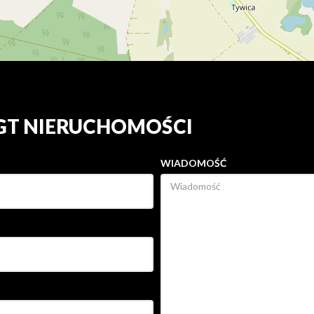
 GT NIERUCHOMOŚCI
WIADOMOŚĆ