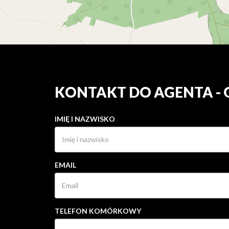
KONTAKT DO AGENTA -
IMIĘ I NAZWISKO
EMAIL
TELEFON KOMÓRKOWY