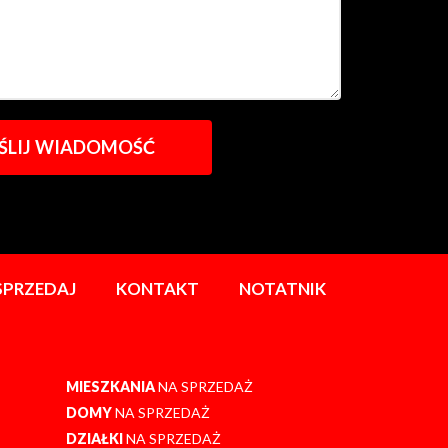
SPRZEDAJ
KONTAKT
NOTATNIK
MIESZKANIA
NA SPRZEDAŻ
DOMY
NA SPRZEDAŻ
DZIAŁKI
NA SPRZEDAŻ