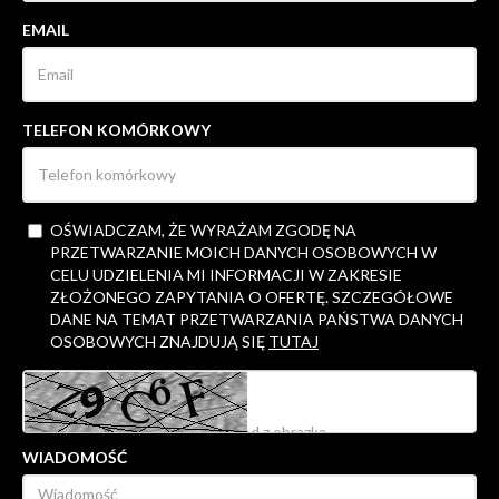
EMAIL
TELEFON KOMÓRKOWY
OŚWIADCZAM, ŻE WYRAŻAM ZGODĘ NA
PRZETWARZANIE MOICH DANYCH OSOBOWYCH W
CELU UDZIELENIA MI INFORMACJI W ZAKRESIE
ZŁOŻONEGO ZAPYTANIA O OFERTĘ. SZCZEGÓŁOWE
DANE NA TEMAT PRZETWARZANIA PAŃSTWA DANYCH
OSOBOWYCH ZNAJDUJĄ SIĘ
TUTAJ
WIADOMOŚĆ