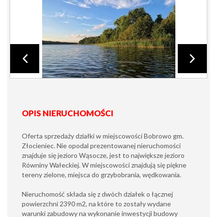
OPIS NIERUCHOMOŚCI
Oferta sprzedaży działki w miejscowości Bobrowo gm.
Złocieniec. Nie opodal prezentowanej nieruchomości
znajduje się jezioro Wąsocze, jest to największe jezioro
Równiny Wałeckiej. W miejscowości znajdują się piękne
tereny zielone, miejsca do grzybobrania, wędkowania.
Nieruchomość składa się z dwóch działek o łącznej
powierzchni 2390 m2, na które to zostały wydane
warunki zabudowy na wykonanie inwestycji budowy