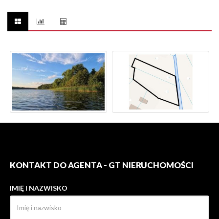
KONTAKT DO AGENTA - GT NIERUCHOMOŚCI
IMIĘ I NAZWISKO