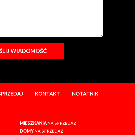
SPRZEDAJ
KONTAKT
NOTATNIK
MIESZKANIA
NA SPRZEDAŻ
DOMY
NA SPRZEDAŻ