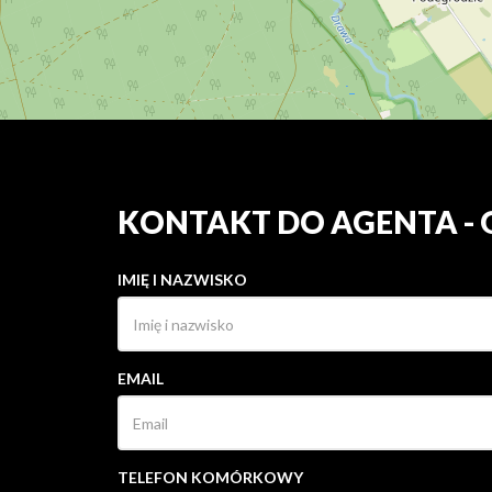
KONTAKT DO AGENTA -
IMIĘ I NAZWISKO
EMAIL
TELEFON KOMÓRKOWY