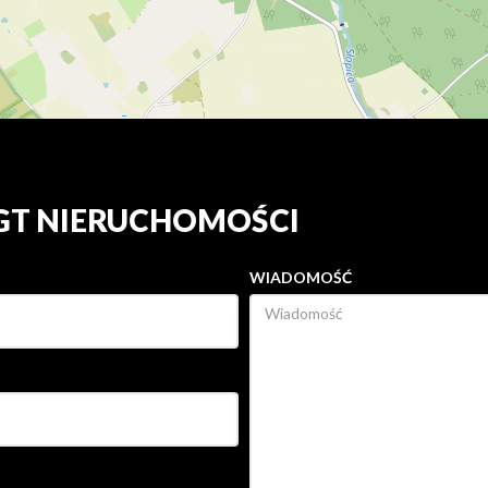
 GT NIERUCHOMOŚCI
WIADOMOŚĆ