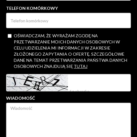
TELEFON KOMÓRKOWY
OŚWIADCZAM, ŻE WYRAŻAM ZGODĘ NA
PRZETWARZANIE MOICH DANYCH OSOBOWYCH W
CELU UDZIELENIA MI INFORMACJI W ZAKRESIE
ZŁOŻONEGO ZAPYTANIA O OFERTĘ. SZCZEGÓŁOWE
DANE NA TEMAT PRZETWARZANIA PAŃSTWA DANYCH
OSOBOWYCH ZNAJDUJĄ SIĘ
TUTAJ
WIADOMOŚĆ