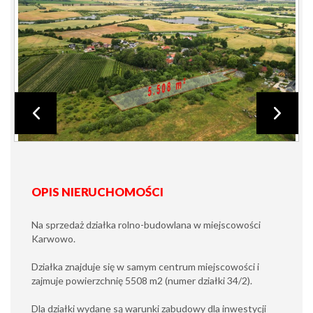
OPIS NIERUCHOMOŚCI
Na sprzedaż działka rolno-budowlana w miejscowości
Karwowo.
Działka znajduje się w samym centrum miejscowości i
zajmuje powierzchnię 5508 m2 (numer działki 34/2).
Dla działki wydane są warunki zabudowy dla inwestycji