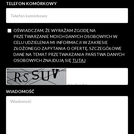
TELEFON KOMÓRKOWY
OŚWIADCZAM, ŻE WYRAŻAM ZGODĘ NA
PRZETWARZANIE MOICH DANYCH OSOBOWYCH W
CELU UDZIELENIA MI INFORMACJI W ZAKRESIE
ZŁOŻONEGO ZAPYTANIA O OFERTĘ. SZCZEGÓŁOWE
DANE NA TEMAT PRZETWARZANIA PAŃSTWA DANYCH
OSOBOWYCH ZNAJDUJĄ SIĘ
TUTAJ
WIADOMOŚĆ