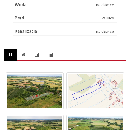
Woda
na działce
Prąd
w ulicy
Kanalizacja
na działce