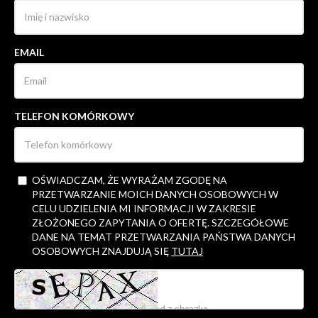
EMAIL
TELEFON KOMÓRKOWY
OŚWIADCZAM, ŻE WYRAŻAM ZGODĘ NA
PRZETWARZANIE MOICH DANYCH OSOBOWYCH W
CELU UDZIELENIA MI INFORMACJI W ZAKRESIE
ZŁOŻONEGO ZAPYTANIA O OFERTĘ. SZCZEGÓŁOWE
DANE NA TEMAT PRZETWARZANIA PAŃSTWA DANYCH
OSOBOWYCH ZNAJDUJĄ SIĘ
TUTAJ