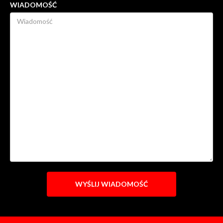
WIADOMOŚĆ