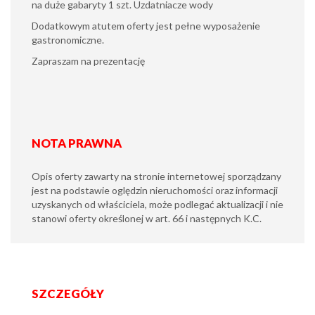
na duże gabaryty 1 szt. Uzdatniacze wody
Dodatkowym atutem oferty jest pełne wyposażenie
gastronomiczne.
Zapraszam na prezentację
NOTA PRAWNA
Opis oferty zawarty na stronie internetowej sporządzany
jest na podstawie oględzin nieruchomości oraz informacji
uzyskanych od właściciela, może podlegać aktualizacji i nie
stanowi oferty określonej w art. 66 i następnych K.C.
SZCZEGÓŁY