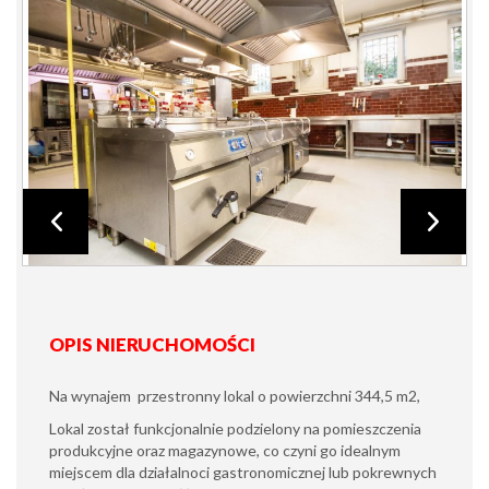
OPIS NIERUCHOMOŚCI
Na wynajem przestronny lokal o powierzchni 344,5 m2,
Lokal został funkcjonalnie podzielony na pomieszczenia
produkcyjne oraz magazynowe, co czyni go idealnym
miejscem dla działalnoci gastronomicznej lub pokrewnych