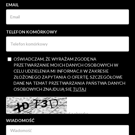
EMAIL
TELEFON KOMÓRKOWY
OŚWIADCZAM, ŻE WYRAŻAM ZGODĘ NA
PRZETWARZANIE MOICH DANYCH OSOBOWYCH W
CELU UDZIELENIA MI INFORMACJI W ZAKRESIE
ZŁOŻONEGO ZAPYTANIA O OFERTĘ. SZCZEGÓŁOWE
DANE NA TEMAT PRZETWARZANIA PAŃSTWA DANYCH
OSOBOWYCH ZNAJDUJĄ SIĘ
TUTAJ
WIADOMOŚĆ