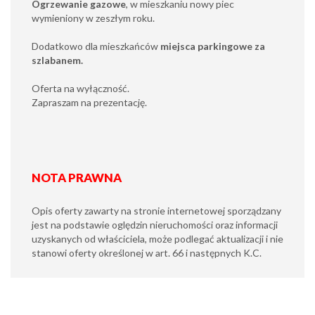
Ogrzewanie gazowe
, w mieszkaniu nowy piec
wymieniony w zeszłym roku.
Dodatkowo dla mieszkańców
miejsca parkingowe za
szlabanem.
Oferta na wyłączność.
Zapraszam na prezentację.
NOTA PRAWNA
Opis oferty zawarty na stronie internetowej sporządzany
jest na podstawie oględzin nieruchomości oraz informacji
uzyskanych od właściciela, może podlegać aktualizacji i nie
stanowi oferty określonej w art. 66 i następnych K.C.