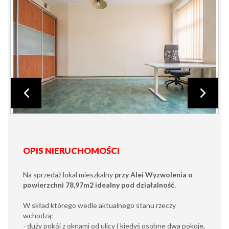
OPIS NIERUCHOMOŚCI
Na sprzedaż lokal mieszkalny
przy Alei Wyzwolenia o
powierzchni 78,97m2 idealny pod działalność.
W skład którego wedle aktualnego stanu rzeczy
wchodzą:
- duży pokój z oknami od ulicy ( kiedyś osobne dwa pokoje,