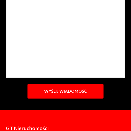
GT Nieruchomości