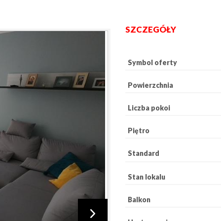
SZCZEGÓŁY
Symbol oferty
Powierzchnia
Liczba pokoi
Piętro
Standard
Stan lokalu
Balkon