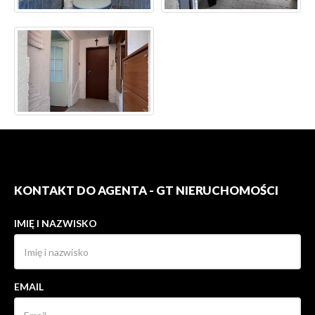
KONTAKT DO AGENTA - GT NIERUCHOMOŚCI
IMIĘ I NAZWISKO
EMAIL