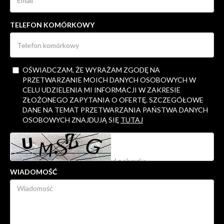
TELEFON KOMÓRKOWY
OŚWIADCZAM, ŻE WYRAŻAM ZGODĘ NA
PRZETWARZANIE MOICH DANYCH OSOBOWYCH W
CELU UDZIELENIA MI INFORMACJI W ZAKRESIE
ZŁOŻONEGO ZAPYTANIA O OFERTĘ. SZCZEGÓŁOWE
DANE NA TEMAT PRZETWARZANIA PAŃSTWA DANYCH
OSOBOWYCH ZNAJDUJĄ SIĘ
TUTAJ
WIADOMOŚĆ