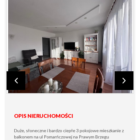
OPIS NIERUCHOMOŚCI
Duże, słoneczne i bardzo ciepłe 3 pokojowe mieszkanie z
balkonem na ul Pomarńczowej na Prawym Brzegu