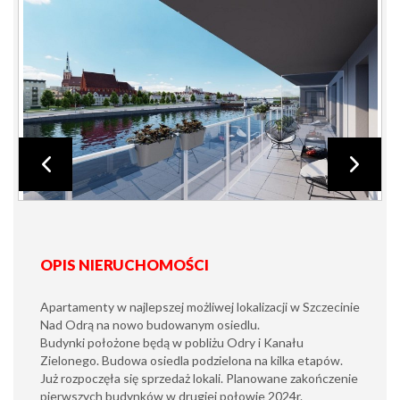
OPIS NIERUCHOMOŚCI
Apartamenty w najlepszej możliwej lokalizacji w Szczecinie
Nad Odrą na nowo budowanym osiedlu.
Budynki położone będą w pobliżu Odry i Kanału
Zielonego. Budowa osiedla podzielona na kilka etapów.
Już rozpoczęła się sprzedaż lokali. Planowane zakończenie
pierwszych budynków w drugiej połowie 2024r.