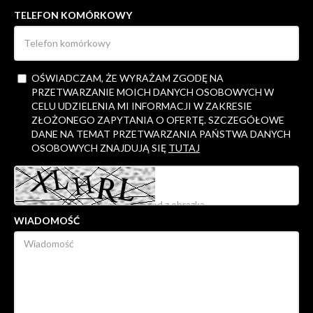
TELEFON KOMÓRKOWY
OŚWIADCZAM, ŻE WYRAŻAM ZGODĘ NA
PRZETWARZANIE MOICH DANYCH OSOBOWYCH W
CELU UDZIELENIA MI INFORMACJI W ZAKRESIE
ZŁOŻONEGO ZAPYTANIA O OFERTĘ. SZCZEGÓŁOWE
DANE NA TEMAT PRZETWARZANIA PAŃSTWA DANYCH
OSOBOWYCH ZNAJDUJĄ SIĘ
TUTAJ
WIADOMOŚĆ