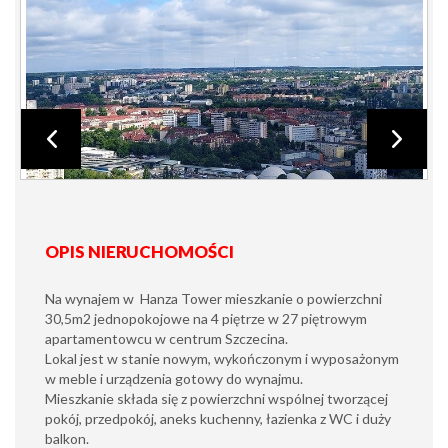
OPIS NIERUCHOMOŚCI
Na wynajem w Hanza Tower mieszkanie o powierzchni
30,5m2 jednopokojowe na 4 piętrze w 27 piętrowym
apartamentowcu w centrum Szczecina.
Lokal jest w stanie nowym, wykończonym i wyposażonym
w meble i urządzenia gotowy do wynajmu.
Mieszkanie składa się z powierzchni wspólnej tworzącej
pokój, przedpokój, aneks kuchenny, łazienka z WC i duży
balkon.