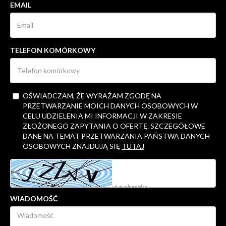
EMAIL
TELEFON KOMÓRKOWY
OŚWIADCZAM, ŻE WYRAŻAM ZGODĘ NA
PRZETWARZANIE MOICH DANYCH OSOBOWYCH W
CELU UDZIELENIA MI INFORMACJI W ZAKRESIE
ZŁOŻONEGO ZAPYTANIA O OFERTĘ. SZCZEGÓŁOWE
DANE NA TEMAT PRZETWARZANIA PAŃSTWA DANYCH
OSOBOWYCH ZNAJDUJĄ SIĘ
TUTAJ
WIADOMOŚĆ