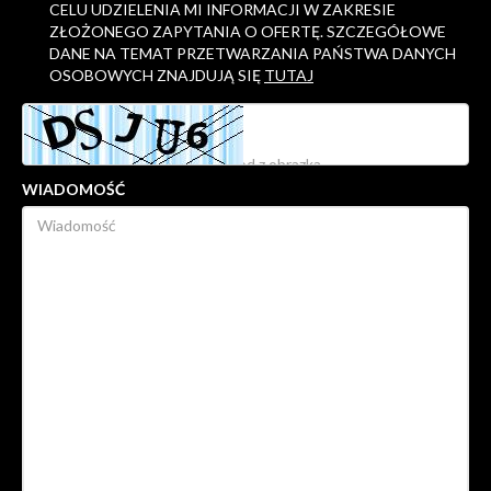
CELU UDZIELENIA MI INFORMACJI W ZAKRESIE
ZŁOŻONEGO ZAPYTANIA O OFERTĘ. SZCZEGÓŁOWE
DANE NA TEMAT PRZETWARZANIA PAŃSTWA DANYCH
OSOBOWYCH ZNAJDUJĄ SIĘ
TUTAJ
WIADOMOŚĆ