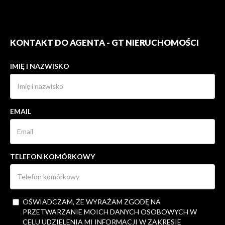
KONTAKT DO AGENTA - GT NIERUCHOMOŚCI
IMIĘ I NAZWISKO
EMAIL
TELEFON KOMÓRKOWY
OŚWIADCZAM, ŻE WYRAŻAM ZGODĘ NA
PRZETWARZANIE MOICH DANYCH OSOBOWYCH W
CELU UDZIELENIA MI INFORMACJI W ZAKRESIE