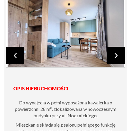
OPIS NIERUCHOMOŚCI
Do wynajęcia w pełni wyposażona kawalerka o
powierzchni 28 m², zlokalizowana w nowoczesnym
budynku przy
ul. Nocznickiego
.
Mieszkanie składa się z salonu pełniącego funkcję