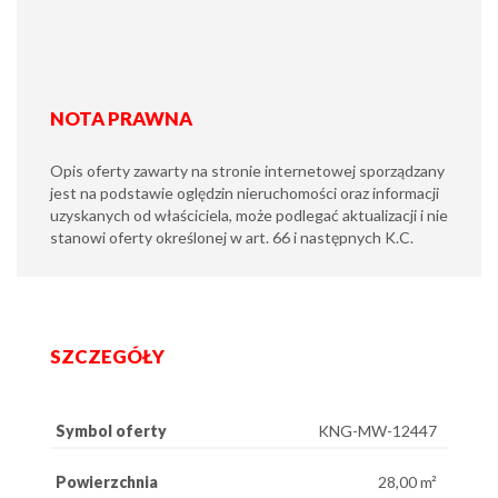
NOTA PRAWNA
Opis oferty zawarty na stronie internetowej sporządzany
jest na podstawie oględzin nieruchomości oraz informacji
uzyskanych od właściciela, może podlegać aktualizacji i nie
stanowi oferty określonej w art. 66 i następnych K.C.
SZCZEGÓŁY
Symbol oferty
KNG-MW-12447
Powierzchnia
28,00 m²