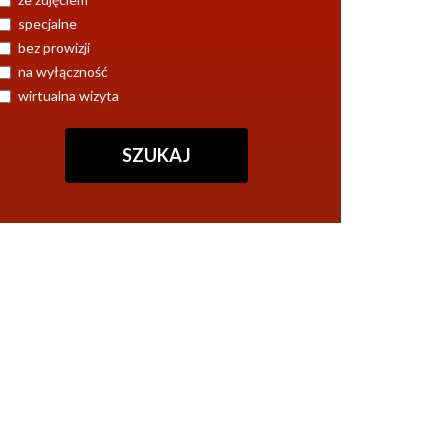
specjalne
bez prowizji
na wyłączność
wirtualna wizyta