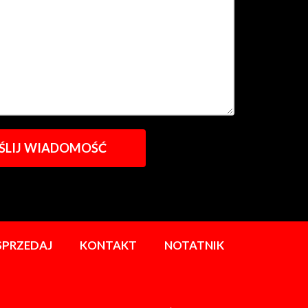
SPRZEDAJ
KONTAKT
NOTATNIK