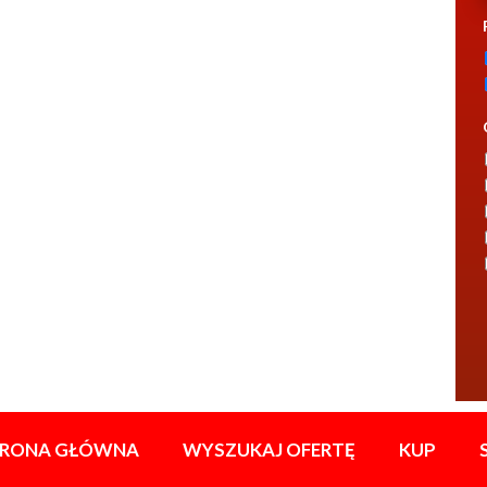
TRONA GŁÓWNA
WYSZUKAJ OFERTĘ
KUP