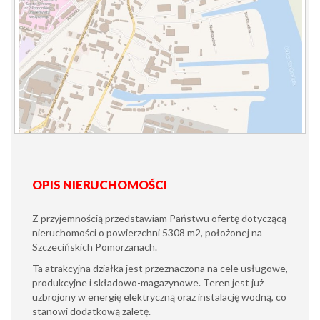
OPIS NIERUCHOMOŚCI
Z przyjemnością przedstawiam Państwu ofertę dotyczącą
nieruchomości o powierzchni 5308 m2, położonej na
Szczecińskich Pomorzanach.
Ta atrakcyjna działka jest przeznaczona na cele usługowe,
produkcyjne i składowo-magazynowe. Teren jest już
uzbrojony w energię elektryczną oraz instalację wodną, co
stanowi dodatkową zaletę.