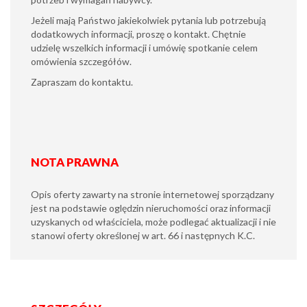
Jeżeli mają Państwo jakiekolwiek pytania lub potrzebują
dodatkowych informacji, proszę o kontakt. Chętnie
udzielę wszelkich informacji i umówię spotkanie celem
omówienia szczegółów.
Zapraszam do kontaktu.
NOTA PRAWNA
Opis oferty zawarty na stronie internetowej sporządzany
jest na podstawie oględzin nieruchomości oraz informacji
uzyskanych od właściciela, może podlegać aktualizacji i nie
stanowi oferty określonej w art. 66 i następnych K.C.