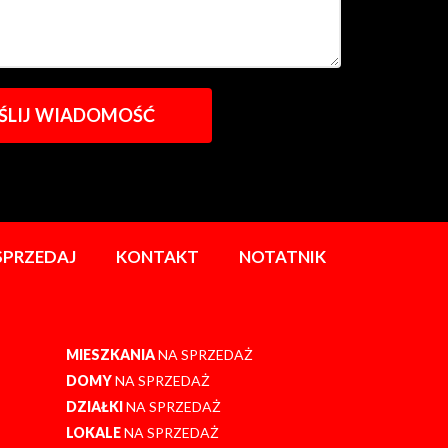
SPRZEDAJ
KONTAKT
NOTATNIK
MIESZKANIA
NA SPRZEDAŻ
DOMY
NA SPRZEDAŻ
DZIAŁKI
NA SPRZEDAŻ
LOKALE
NA SPRZEDAŻ