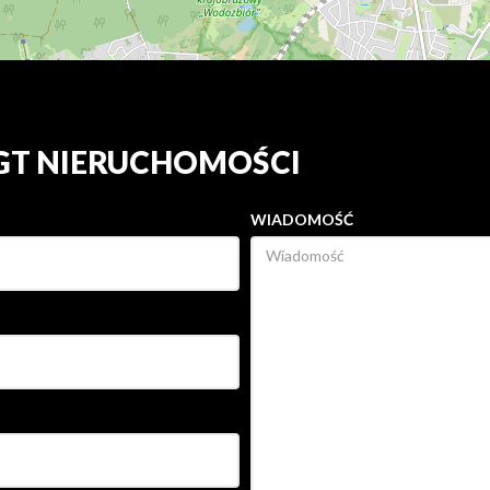
 GT NIERUCHOMOŚCI
WIADOMOŚĆ