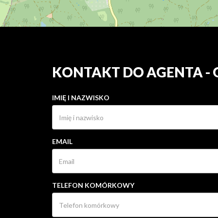
KONTAKT DO AGENTA -
IMIĘ I NAZWISKO
EMAIL
TELEFON KOMÓRKOWY