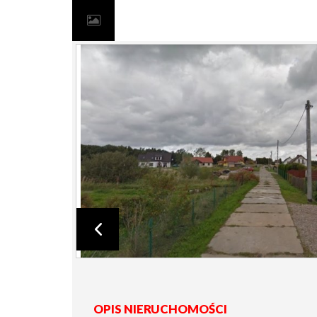
OPIS NIERUCHOMOŚCI