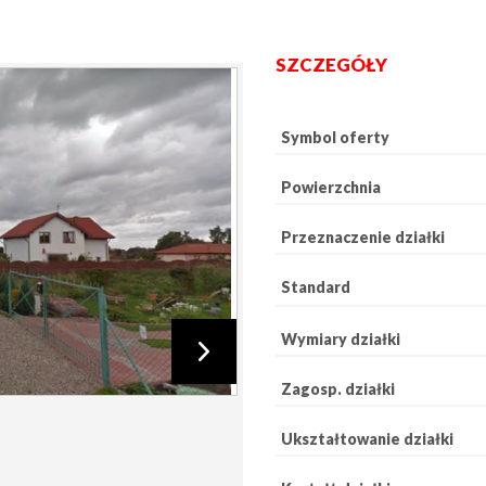
SZCZEGÓŁY
Symbol oferty
Powierzchnia
Przeznaczenie działki
Standard
Wymiary działki
Zagosp. działki
Ukształtowanie działki