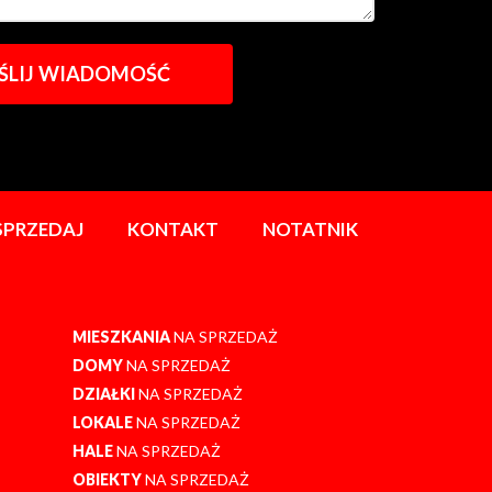
SPRZEDAJ
KONTAKT
NOTATNIK
MIESZKANIA
NA SPRZEDAŻ
DOMY
NA SPRZEDAŻ
DZIAŁKI
NA SPRZEDAŻ
LOKALE
NA SPRZEDAŻ
HALE
NA SPRZEDAŻ
OBIEKTY
NA SPRZEDAŻ