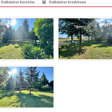
Kalkulator kosztów
Kalkulator kredytowy