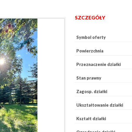
SZCZEGÓŁY
Symbol oferty
Powierzchnia
Przeznaczenie działki
Stan prawny
Zagosp. działki
Ukształtowanie działki
Kształt działki