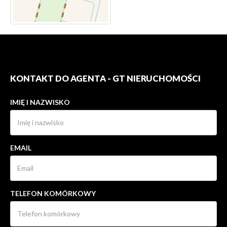
KONTAKT DO AGENTA - GT NIERUCHOMOŚCI
IMIĘ I NAZWISKO
EMAIL
TELEFON KOMÓRKOWY