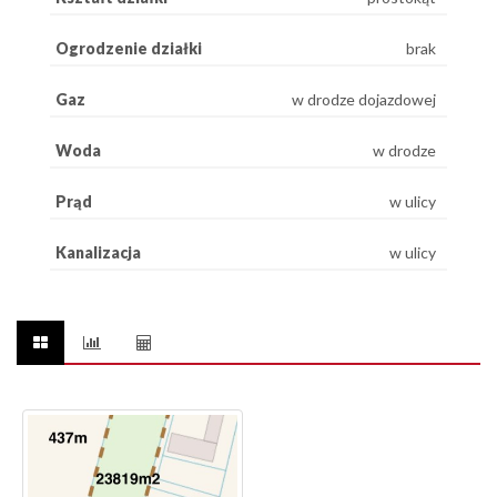
Ogrodzenie działki
brak
Gaz
w drodze dojazdowej
Woda
w drodze
Prąd
w ulicy
Kanalizacja
w ulicy