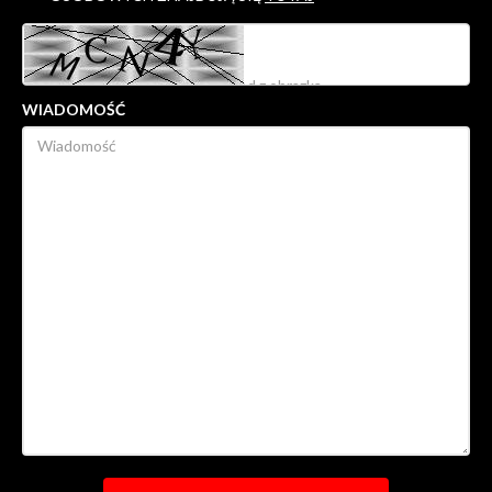
WIADOMOŚĆ