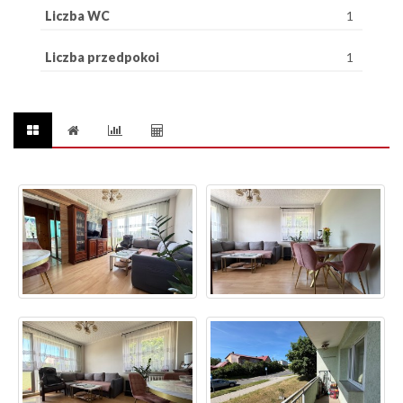
Liczba WC
1
Liczba przedpokoi
1