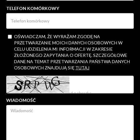
TELEFON KOMÓRKOWY
OŚWIADCZAM, ŻE WYRAŻAM ZGODĘ NA
PRZETWARZANIE MOICH DANYCH OSOBOWYCH W
CELU UDZIELENIA MI INFORMACJI W ZAKRESIE
ZŁOŻONEGO ZAPYTANIA O OFERTĘ. SZCZEGÓŁOWE
DANE NA TEMAT PRZETWARZANIA PAŃSTWA DANYCH
OSOBOWYCH ZNAJDUJĄ SIĘ
TUTAJ
WIADOMOŚĆ