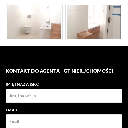
KONTAKT DO AGENTA - GT NIERUCHOMOŚCI
IMIĘ I NAZWISKO
EMAIL