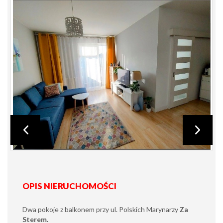
OPIS NIERUCHOMOŚCI
Dwa pokoje z balkonem przy ul. Polskich Marynarzy
Za
Sterem.