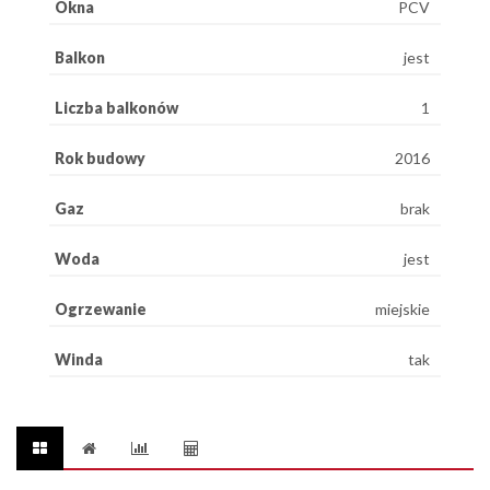
Okna
PCV
Balkon
jest
Liczba balkonów
1
Rok budowy
2016
Gaz
brak
Woda
jest
Ogrzewanie
miejskie
Winda
tak