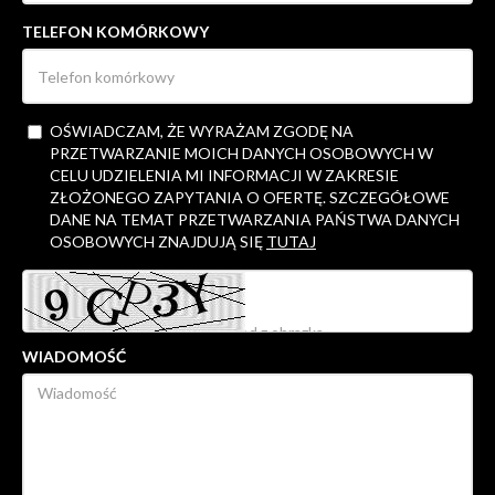
TELEFON KOMÓRKOWY
OŚWIADCZAM, ŻE WYRAŻAM ZGODĘ NA
PRZETWARZANIE MOICH DANYCH OSOBOWYCH W
CELU UDZIELENIA MI INFORMACJI W ZAKRESIE
ZŁOŻONEGO ZAPYTANIA O OFERTĘ. SZCZEGÓŁOWE
DANE NA TEMAT PRZETWARZANIA PAŃSTWA DANYCH
OSOBOWYCH ZNAJDUJĄ SIĘ
TUTAJ
WIADOMOŚĆ