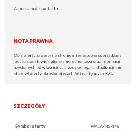
Zapraszam do kontaktu
NOTA PRAWNA
Opis oferty zawarty na stronie internetowej sporządzany
jest na podstawie oględzin nieruchomości oraz informacji
uzyskanych od właściciela, może podlegać aktualizacji i nie
stanowi oferty określonej w art. 66 i następnych K.C.
SZCZEGÓŁY
Symbol oferty
WALA-MS-148