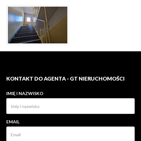
KONTAKT DO AGENTA - GT NIERUCHOMOŚCI
IMIĘ I NAZWISKO
EMAIL