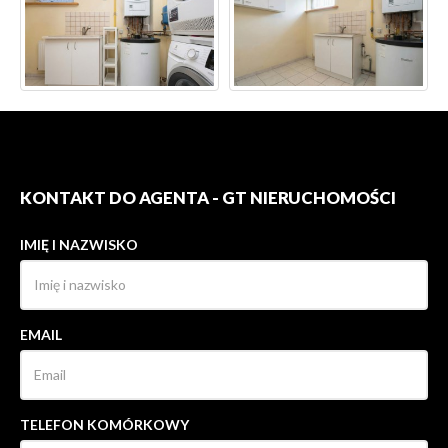
KONTAKT DO AGENTA - GT NIERUCHOMOŚCI
IMIĘ I NAZWISKO
EMAIL
TELEFON KOMÓRKOWY