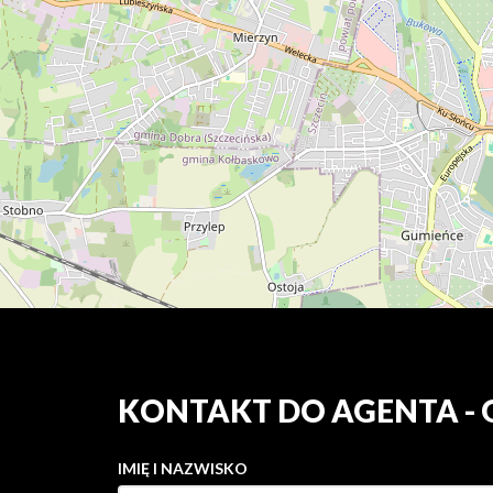
KONTAKT DO AGENTA -
IMIĘ I NAZWISKO