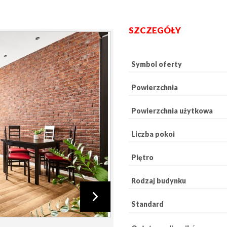
SZCZEGÓŁY
Symbol oferty
Powierzchnia
Powierzchnia użytkowa
Liczba pokoi
Piętro
Rodzaj budynku
Standard