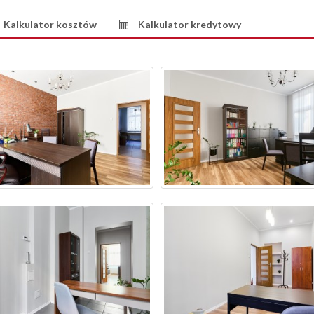
Kalkulator kosztów
Kalkulator kredytowy