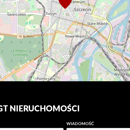
 GT NIERUCHOMOŚCI
WIADOMOŚĆ